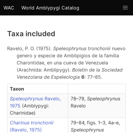
WAC
World Amblypygi Catalog
Taxa included
Ravelo, P. O. (1975).
Speleophrynus tronchonii
nuevo
genero y especie de Amblipigios de la familia
Charontidae, en una cueva de Venezuela
(Arachnida: Amblipygy).
Boletin de la Sociedad
Venezolana de Espeleologia
6
: 77–85.
Taxon
Speleophrynus
Ravelo,
78–79,
Speleophrynus
1975
(Amblypygi:
Ravelo
Charinidae)
Charinus tronchonii
79–84, figs. 1–3, 4a–e,
(Ravelo, 1975)
Speleophrynus