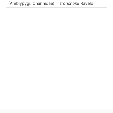
(Amblypygi: Charinidae)
tronchonii
Ravelo