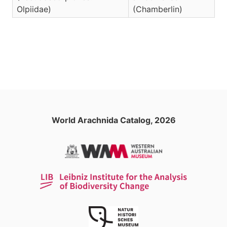
Olpiidae)
(Chamberlin)
World Arachnida Catalog, 2026