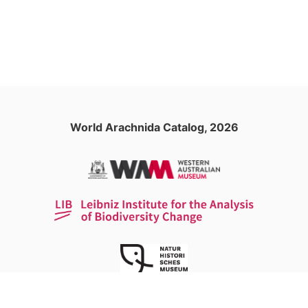
World Arachnida Catalog, 2026