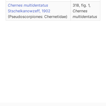
Chernes multidentatus
318, fig. 1,
Stschelkanowzeff, 1902
Chernes
(Pseudoscorpiones: Chernetidae)
multidentatus