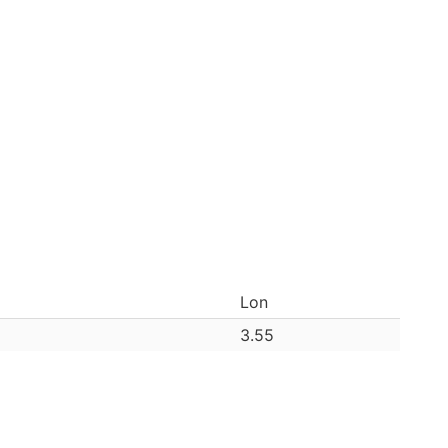
Lon
3.55