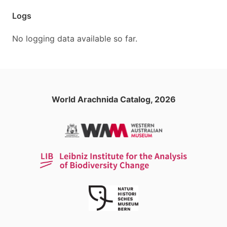
Logs
No logging data available so far.
World Arachnida Catalog, 2026