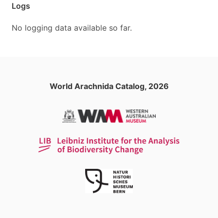
Logs
No logging data available so far.
World Arachnida Catalog, 2026